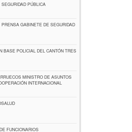
E SEGURIDAD PÚBLICA
 PRENSA GABINETE DE SEGURIDAD
 BASE POLICIAL DEL CANTÓN TRES
ARRUECOS MINISTRO DE ASUNTOS
OOPERACIÓN INTERNACIONAL
OSALUD
DE FUNCIONARIOS