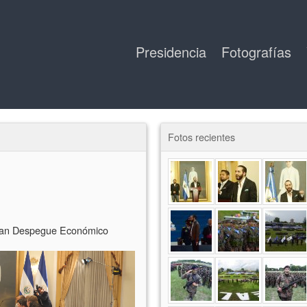
Presidencia
Fotografías
Fotos recientes
Plan Despegue Económico