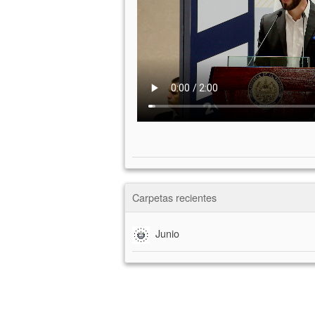
Carpetas recientes
Junio