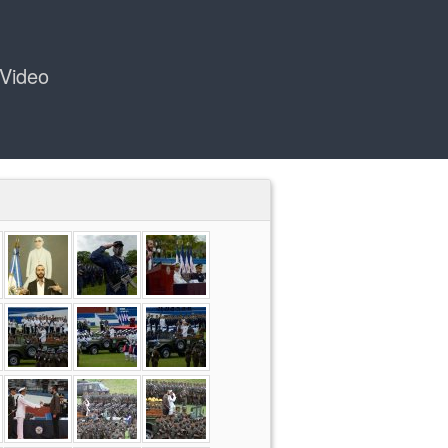
Video