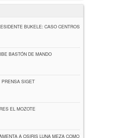
ESIDENTE BUKELE: CASO CENTROS
IBE BASTÓN DE MANDO
 PRENSA SIGET
ARES EL MOZOTE
AMENTA A OSIRIS LUNA MEZA COMO