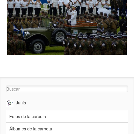
Junio
Fotos de la carpeta
Álbumes de la carpeta