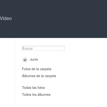
Video
Junio
Fotos de la carpeta
Álbumes de la carpeta
Todas las fotos
Todos los álbumes