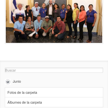
Junio
Fotos de la carpeta
Álbumes de la carpeta