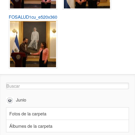
FOSALUD1cu_e520x360
Junio
Fotos de la carpeta
Álbumes de la carpeta