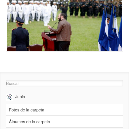
Junio
Fotos de la carpeta
Álbumes de la carpeta