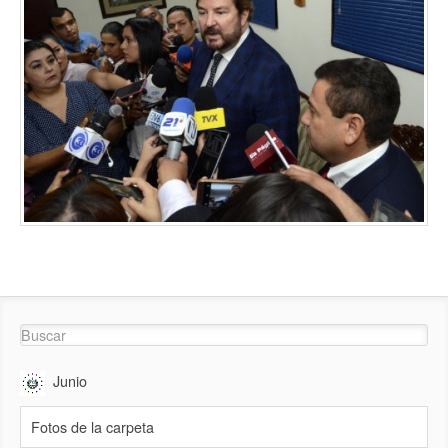
Junio
Fotos de la carpeta