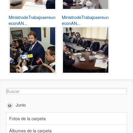
MinistrodeTrabajosereun
MinistrodeTrabajosereun
econAN...
econAN...
Junio
Fotos de la carpeta
Álbumes de la carpeta