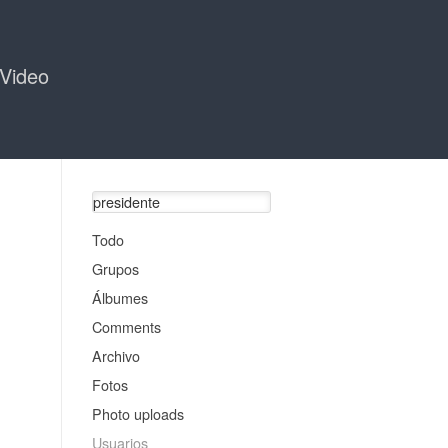
Video
Todo
Grupos
Álbumes
Comments
Archivo
Fotos
Photo uploads
Usuarios