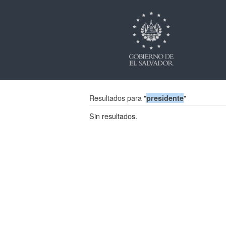
Resultados para "
"
presidente
Sin resultados.