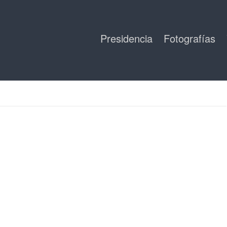
Presidencia
Fotografías