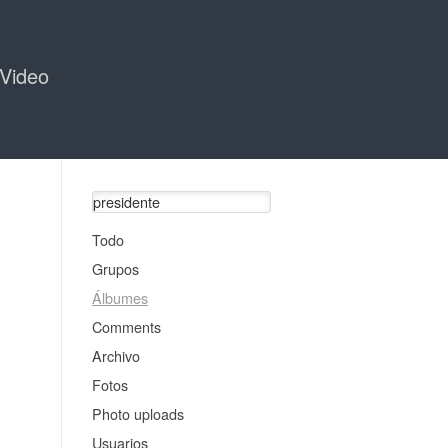
Video
Todo
Grupos
Álbumes
Comments
Archivo
Fotos
Photo uploads
Usuarios