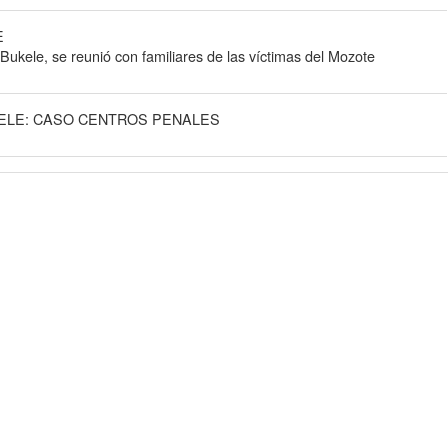
E
Bukele, se reunió con familiares de las víctimas del Mozote
LE: CASO CENTROS PENALES