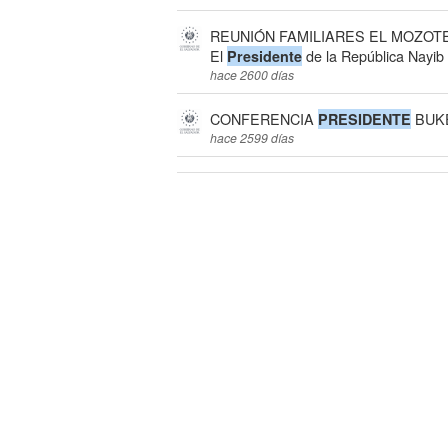
REUNIÓN FAMILIARES EL MOZOT
El
de la República Nayib 
Presidente
hace 2600 días
CONFERENCIA
BUKE
PRESIDENTE
hace 2599 días