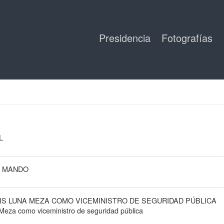
Presidencia
Fotografías
L
E MANDO
IS LUNA MEZA COMO VICEMINISTRO DE SEGURIDAD PÚBLICA
Meza como viceministro de seguridad pública