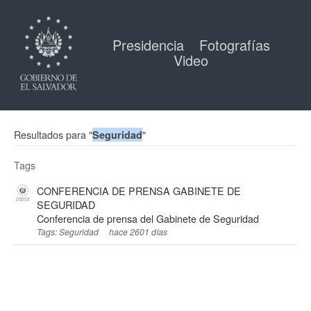
Presidencia
Fotografías
Video
Resultados para "
"
Seguridad
Tags
CONFERENCIA DE PRENSA GABINETE DE
SEGURIDAD
Conferencia de prensa del Gabinete de Seguridad
Tags: Seguridad
hace 2601 días