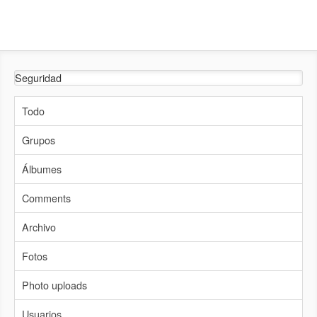
Todo
Grupos
Álbumes
Comments
Archivo
Fotos
Photo uploads
Usuarios