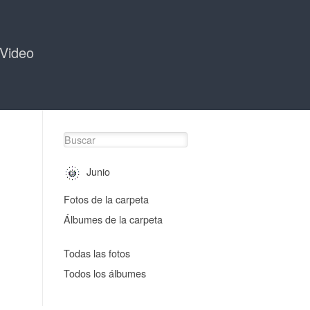
Video
Junio
Fotos de la carpeta
Álbumes de la carpeta
Todas las fotos
Todos los álbumes