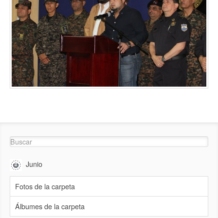
Junio
Fotos de la carpeta
Álbumes de la carpeta