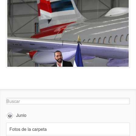
Junio
Fotos de la carpeta