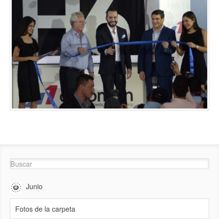
Junio
Fotos de la carpeta