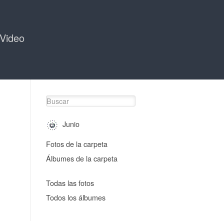
Video
Junio
Fotos de la carpeta
Álbumes de la carpeta
Todas las fotos
Todos los álbumes