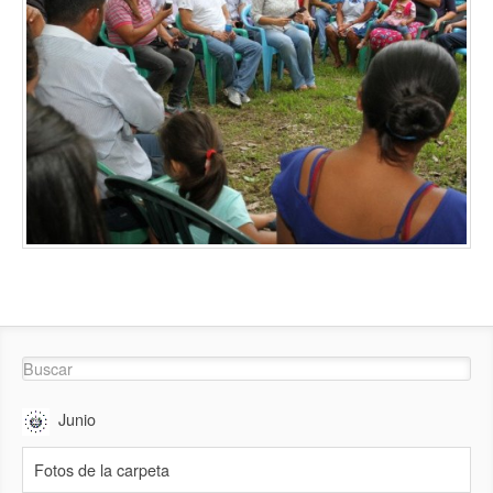
Junio
Fotos de la carpeta