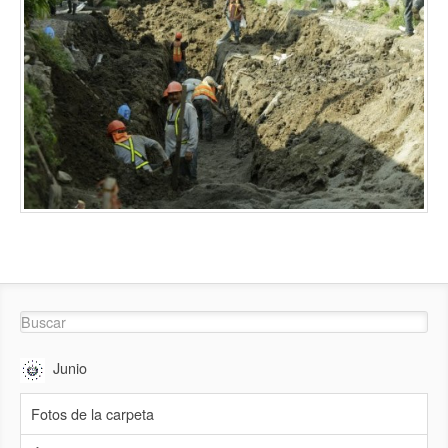
Junio
Fotos de la carpeta