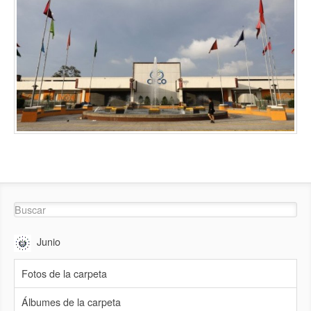
Junio
Fotos de la carpeta
Álbumes de la carpeta