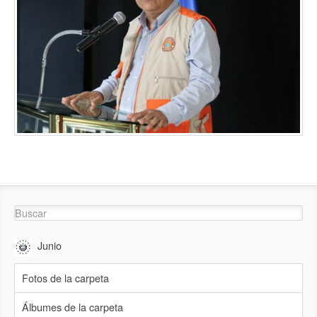
Junio
Fotos de la carpeta
Álbumes de la carpeta