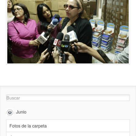
Junio
Fotos de la carpeta