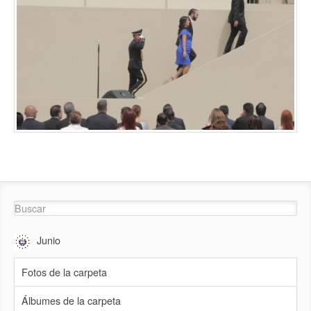
Junio
Fotos de la carpeta
Álbumes de la carpeta