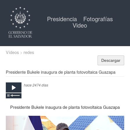
Presidencia
Fotografías
Video
Vídeos
redes
Descargar
Presidente Bukele inaugura de planta fotovoltaica Guazapa
hace 2474 días
Presidente Bukele inaugura de planta fotovoltaica Guazapa