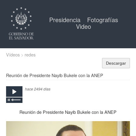
Presidencia
Fotografías
Video
Vídeos
redes
Descargar
Reunión de Presidente Nayib Bukele con la ANEP
hace 2494 días
Reunión de Presidente Nayib Bukele con la ANEP