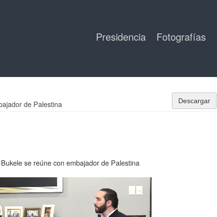
Presidencia
Fotografías
Descargar
ajador de Palestina
 Bukele se reúne con embajador de Palestina