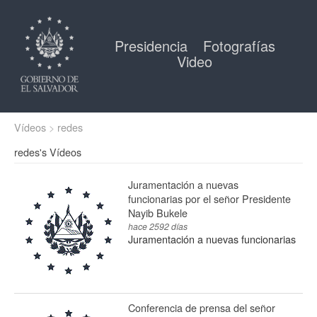
Presidencia
Fotografías
Video
Vídeos
redes
redes's Vídeos
Juramentación a nuevas
funcionarias por el señor Presidente
Nayib Bukele
hace 2592 días
Juramentación a nuevas funcionarias
Conferencia de prensa del señor